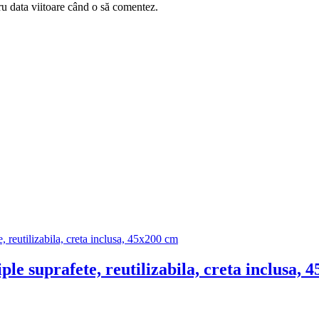
ru data viitoare când o să comentez.
ple suprafete, reutilizabila, creta inclusa,