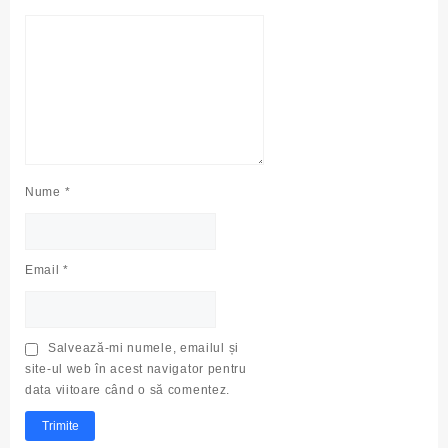
Nume
*
Email
*
Salvează-mi numele, emailul și
site-ul web în acest navigator pentru
data viitoare când o să comentez.