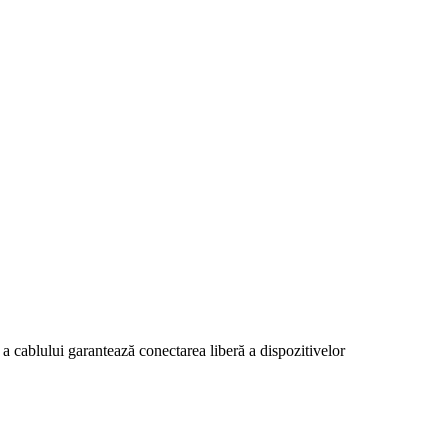
cablului garantează conectarea liberă a dispozitivelor