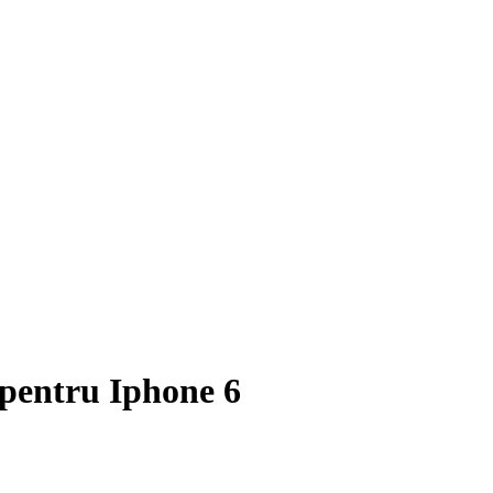
 pentru Iphone 6