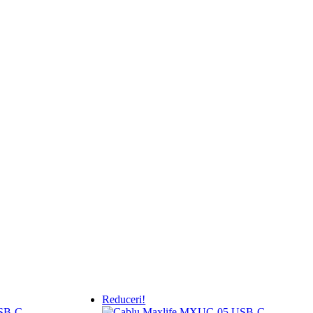
Reduceri!