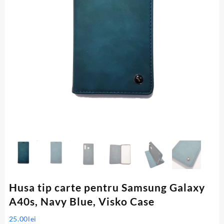
Husa tip carte pentru Samsung Galaxy
A40s, Navy Blue, Visko Case
25.00
lei