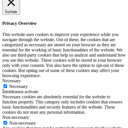
Închide
Privacy Overview
This website uses cookies to improve your experience while you
navigate through the website. Out of these, the cookies that are
categorized as necessary are stored on your browser as they are
essential for the working of basic functionalities of the website. We
also use third-party cookies that help us analyze and understand how
you use this website. These cookies will be stored in your browser
only with your consent. You also have the option to opt-out of these
cookies. But opting out of some of these cookies may affect your
browsing experience.
Necessary
Necessary
Întotdeauna activate
Necessary cookies are absolutely essential for the website to
function properly. This category only includes cookies that ensures
basic functionalities and security features of the website. These
cookies do not store any personal information.
Non-necessary
Non-necessary