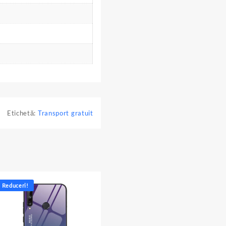
Etichetă:
Transport gratuit
Reduceri!