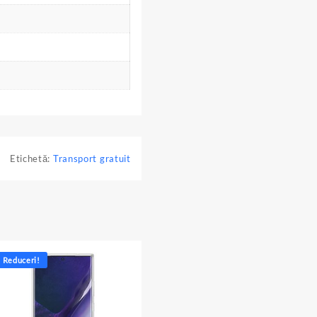
Etichetă:
Transport gratuit
Reduceri!