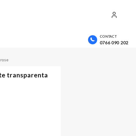
CONTACT
0766 090 202
 rose
te transparenta