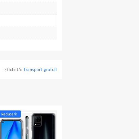
Etichetă:
Transport gratuit
Reduceri!