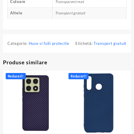
Culoare
Transparent mat
Altele
Transport gratuit
Categorie:
Huse si folii protectie
Etichetă:
Transport gratuit
Produse similare
Reduceri!
Reduceri!