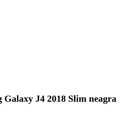
 Galaxy J4 2018 Slim neagra